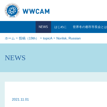
NEWS
はじめに
世界冬の都市市長会とは
ホーム
投稿（19th）
topicA
Norilsk, Russian
NEWS
2021.11.01