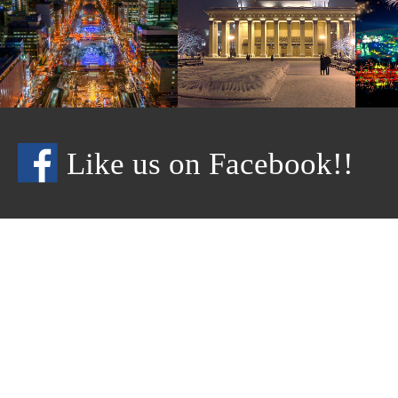
Like us on Facebook!!