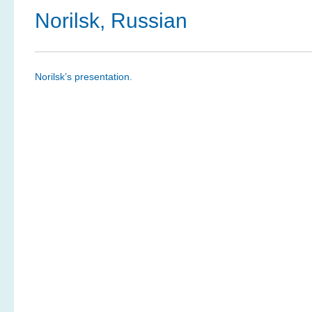
Norilsk, Russian
Norilsk’s presentation.