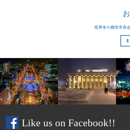
世界冬の都市市長
S
Like us on Facebook!!