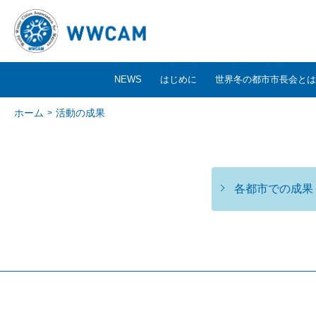
NEWS
はじめに
世界冬の都市市長会とは
ホーム
活動の成果
各都市での成果