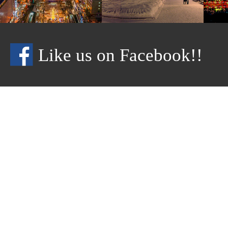
Like us on Facebook!!