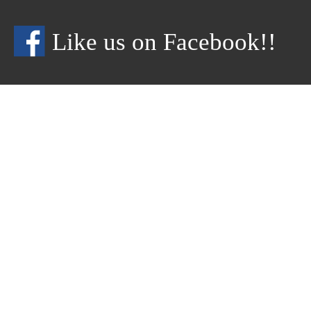
Like us on Facebook!!