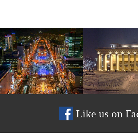
Like us on Fa