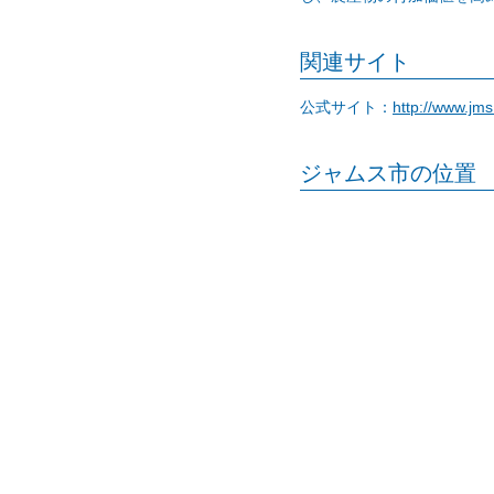
関連サイト
公式サイト：
http://www.jms
ジャムス市の位置