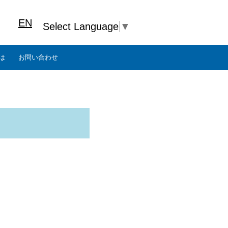
EN
Select Language
▼
は
お問い合わせ