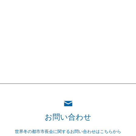
お問い合わせ
世界冬の都市市長会に関するお問い合わせはこちらから