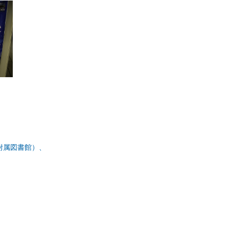
附属図書館）、