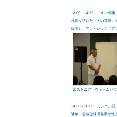
13:00～14:30 「冬の都
札幌を訪れた「冬の都市」
韓国）、アンカレッジ（ア
エストニア・ヴィームシ市
14:30～16:00 モンゴル
近年、急速な経済発展が進